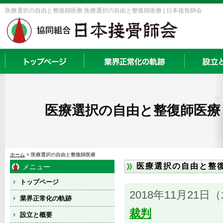
医療選択の自由と整復師医療 医療選択の自由と整復師医療 | 日本接骨師会
医療選択の自由と整復師医療
ホーム
> 医療選択の自由と整復師医療
医療選択の自由と整
メニュー
トップページ
2018年11月21日（
業界正常化の軌跡
裁判
設立と概要