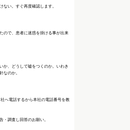
けない。すぐ再度確認します。
たので、患者に迷惑を掛ける事が出来
いか、どうして嘘をつくのか。いわき
針なのか。
本社へ電話するから本社の電話番号を教
報告・調査し回答のお願い。