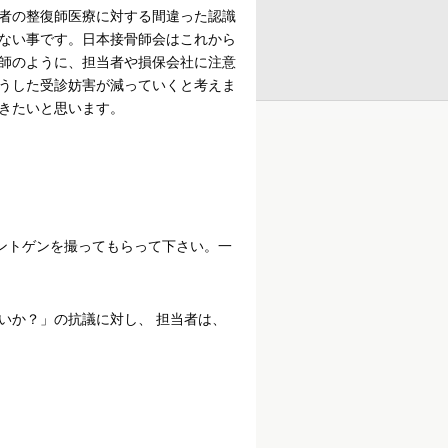
者の整復師医療に対する間違った認識
ない事です。日本接骨師会はこれから
師のように、担当者や損保会社に注意
うした受診妨害が減っていくと考えま
きたいと思います。
ントゲンを撮ってもらって下さい。一
いか？」の抗議に対し、 担当者は、