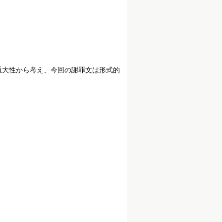
の重大性から考え、今回の謝罪文は形式的